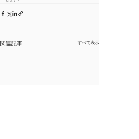
関連記事
すべて表示