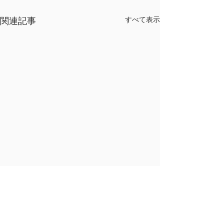
関連記事
すべて表示