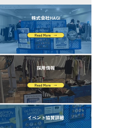
​株式会社HAGI
Read More →
​採用情報
Read More →
イベント協賛詳細