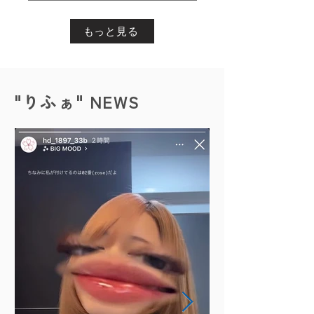
もっと見る
​"りふぁ" NEWS