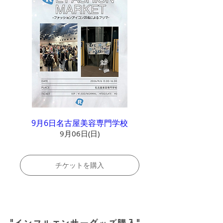
9月6日名古屋美容専門学校
9月06日(日)
チケットを購入
​"インフルエンサーグッズ購入"