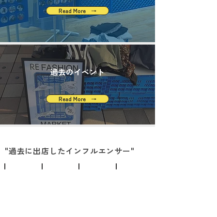
Read More →
​過去のイベント
Read More →
​"過去に出店したインフルエンサー"