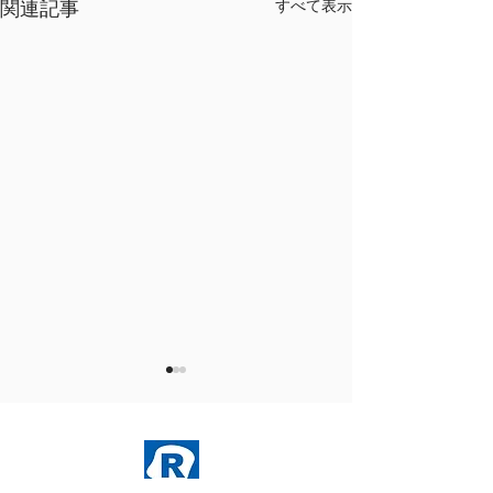
関連記事
すべて表示