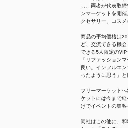
し、両者が代表取締
ンマーケットを開催
クセサリー、コスメ
商品の平均価格は2
ど、交流できる機会
できる5人限定のVI
「リファッションマ
良い。インフルエン
ったように思う」と
フリーマーケットへ
ケットには今まで延
けでイベントの集客
同社はこの他に、和