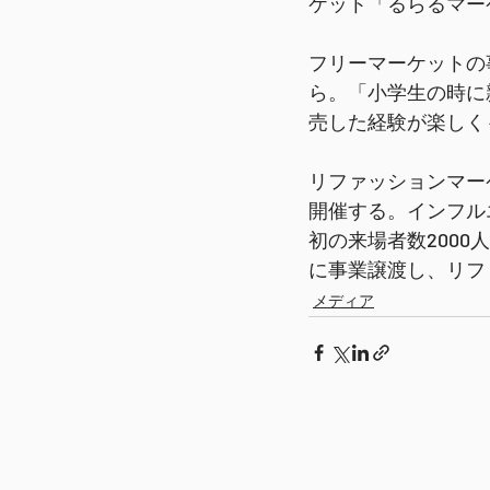
ケット「るらるマー
フリーマーケットの
ら。「小学生の時に
売した経験が楽しく
リファッションマー
開催する。インフル
初の来場者数200
に事業譲渡し、リフ
メディア