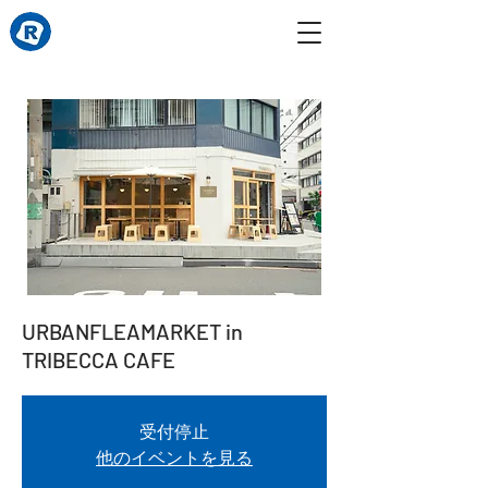
URBANFLEAMARKET in
TRIBECCA CAFE
受付停止
他のイベントを見る