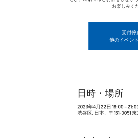
お楽しみく
受付停
他のイベン
日時・場所
2023年4月22日 18:00 – 21:0
渋谷区, 日本、〒151-00