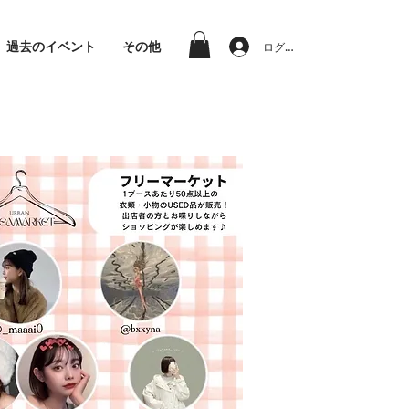
過去のイベント
その他
ログイン