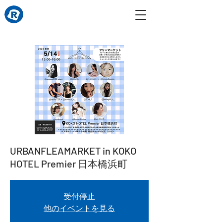
URBANFLEAMARKET in KOKO
HOTEL Premier 日本橋浜町
受付停止
他のイベントを見る