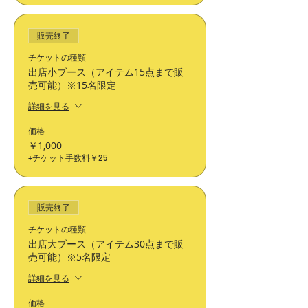
販売終了
チケットの種類
出店小ブース（アイテム15点まで販
売可能）※15名限定
詳細を見る
価格
￥1,000
+チケット手数料￥25
販売終了
チケットの種類
出店大ブース（アイテム30点まで販
売可能）※5名限定
詳細を見る
価格