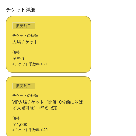
チケット詳細
販売終了
チケットの種類
入場チケット
価格
￥850
+チケット手数料￥21
販売終了
チケットの種類
VIP入場チケット（開催10分前に並ば
ず入場可能）※5名限定
価格
￥1,600
+チケット手数料￥40