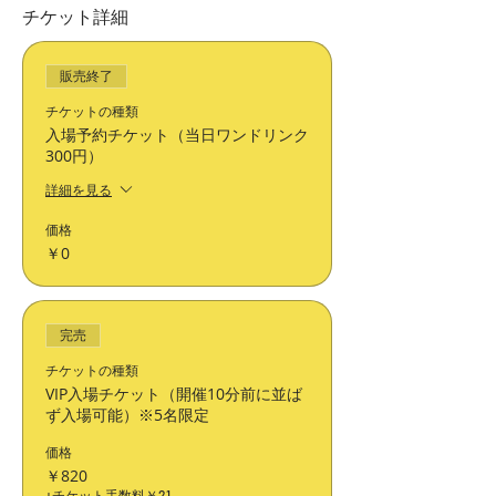
チケット詳細
販売終了
チケットの種類
入場予約チケット（当日ワンドリンク
300円）
詳細を見る
価格
￥0
完売
チケットの種類
VIP入場チケット（開催10分前に並ば
ず入場可能）※5名限定
価格
￥820
+チケット手数料￥21