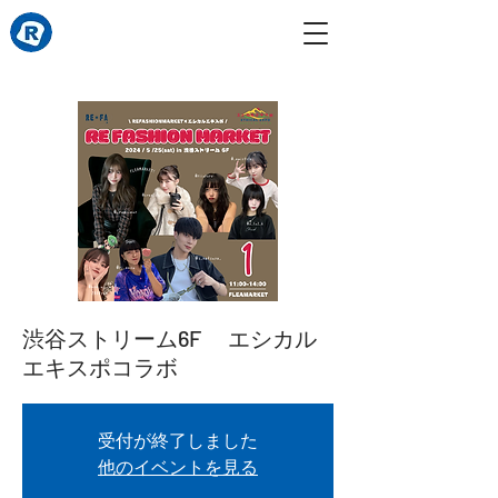
渋谷ストリーム6F エシカル
エキスポコラボ
受付が終了しました
他のイベントを見る