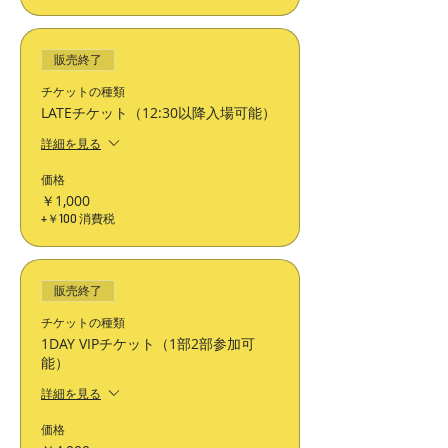
販売終了
チケットの種類
LATEチケット（12:30以降入場可能）
詳細を見る
価格
￥1,000
+￥100 消費税
販売終了
チケットの種類
1DAY VIPチケット（1部2部参加可
能）
詳細を見る
価格