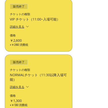
販売終了
チケットの種類
VIP チケット（11:00~入場可能）
詳細を見る
価格
￥2,600
+￥260 消費税
販売終了
チケットの種類
NORMALチケット（11:30以降入場可
能）
詳細を見る
価格
￥1,300
+￥130 消費税