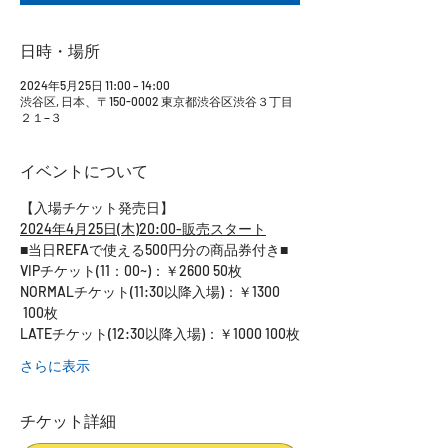
日時・場所
2024年5月25日 11:00 – 14:00
渋谷区, 日本、〒150-0002 東京都渋谷区渋谷３丁目
２１−３
イベントについて
【入場チケット発売日】
2024年4月25日(木)20:00-販売スタート
■当日REFAで使える500円分の商品券付き■
VIPチケット(11：00~)：￥2600 50枚
NORMALチケット(11:30以降入場)：￥1300 
 100枚
LATEチケット(12:30以降入場)：￥1000 100枚
さらに表示
チケット詳細