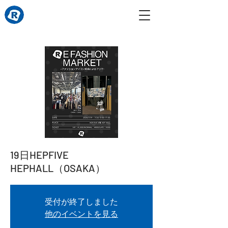
19日HEPFIVE
HEPHALL（OSAKA）
受付が終了しました
他のイベントを見る