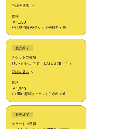
詳細を見る
価格
￥1,300
+￥130 消費税
+チケット手数料￥36
販売終了
チケットの種類
ひかるチェキ券（LATE参加不可）
詳細を見る
価格
￥1,500
+￥150 消費税
+チケット手数料￥41
販売終了
チケットの種類