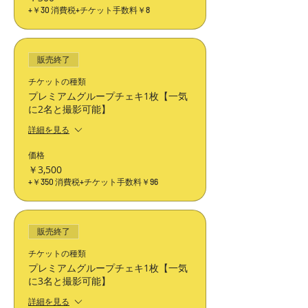
+￥30 消費税
+チケット手数料￥8
販売終了
チケットの種類
プレミアムグループチェキ1枚【一気
に2名と撮影可能】
詳細を見る
価格
￥3,500
+￥350 消費税
+チケット手数料￥96
販売終了
チケットの種類
プレミアムグループチェキ1枚【一気
に3名と撮影可能】
詳細を見る