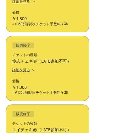
詳細を見る
価格
￥1,300
+￥130 消費税
+チケット手数料￥36
販売終了
チケットの種類
怜志チェキ券（LATE参加不可）
詳細を見る
価格
￥1,300
+￥130 消費税
+チケット手数料￥36
販売終了
チケットの種類
ユイチェキ券（LATE参加不可）