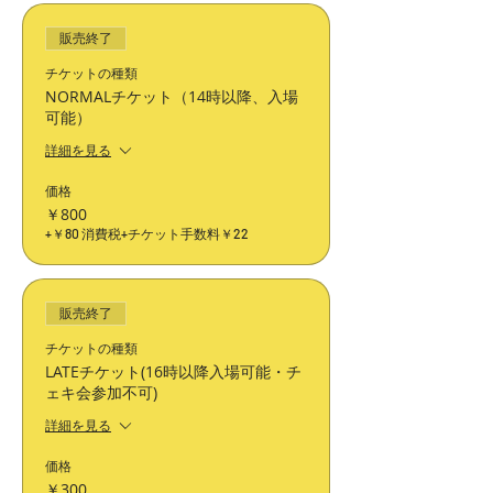
販売終了
チケットの種類
NORMALチケット（14時以降、入場
可能）
詳細を見る
価格
￥800
+￥80 消費税
+チケット手数料￥22
販売終了
チケットの種類
LATEチケット(16時以降入場可能・チ
ェキ会参加不可)
詳細を見る
価格
￥300