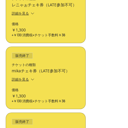
レニゃぉチェキ券（LATE参加不可）
詳細を見る
価格
￥1,300
+￥130 消費税
+チケット手数料￥36
販売終了
チケットの種類
mikaチェキ券（LATE参加不可）
詳細を見る
価格
￥1,300
+￥130 消費税
+チケット手数料￥36
販売終了