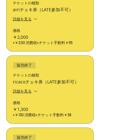
チケットの種類
airiチェキ券（LATE参加不可）
詳細を見る
価格
￥2,000
+￥200 消費税
+チケット手数料￥55
販売終了
チケットの種類
ricacoチェキ券（LATE参加不可）
詳細を見る
価格
￥1,300
+￥130 消費税
+チケット手数料￥36
販売終了