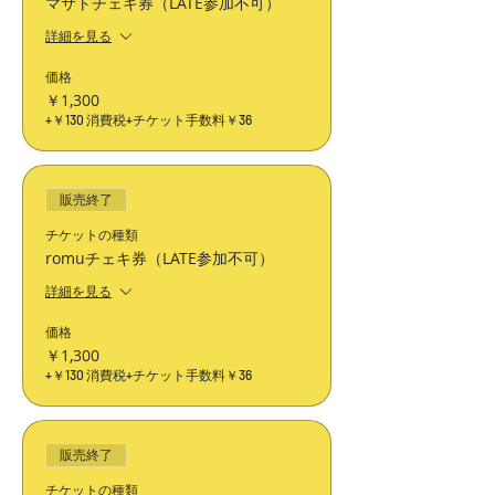
マサトチェキ券（LATE参加不可）
詳細を見る
価格
￥1,300
+￥130 消費税
+チケット手数料￥36
販売終了
チケットの種類
romuチェキ券（LATE参加不可）
詳細を見る
価格
￥1,300
+￥130 消費税
+チケット手数料￥36
販売終了
チケットの種類