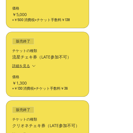
価格
￥5,000
+￥500 消費税
+チケット手数料￥138
販売終了
チケットの種類
流星チェキ券（LATE参加不可）
詳細を見る
価格
￥1,300
+￥130 消費税
+チケット手数料￥36
販売終了
チケットの種類
クリオネチェキ券（LATE参加不可）