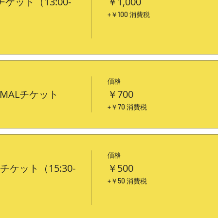
ケット（13:00-
￥1,000
+￥100 消費税
価格
MALチケット
￥700
）
+￥70 消費税
価格
チケット（15:30-
￥500
+￥50 消費税