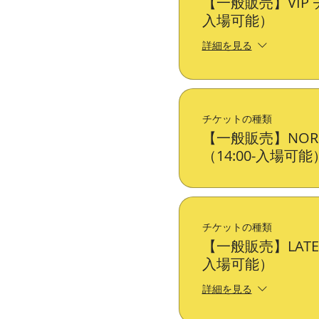
【一般販売】VIP チ
入場可能）
詳細を見る
チケットの種類
【一般販売】NOR
（14:00-入場可能
チケットの種類
【一般販売】LATE
入場可能）
詳細を見る