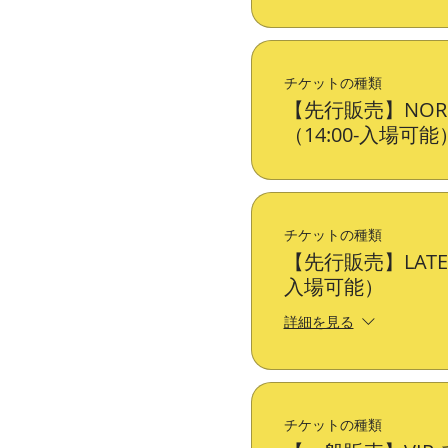
チケットの種類
【先行販売】NOR
（14:00-入場可能
チケットの種類
【先行販売】LATE
入場可能）
詳細を見る
チケットの種類