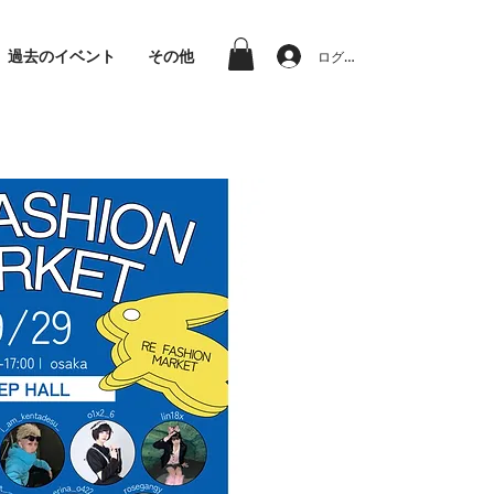
過去のイベント
その他
ログイン