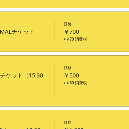
価格
MALチケット
￥700
）
+￥70 消費税
価格
チケット（15:30-
￥500
+￥50 消費税
価格