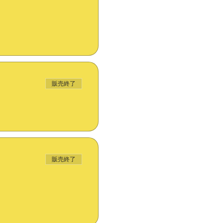
販売終了
販売終了