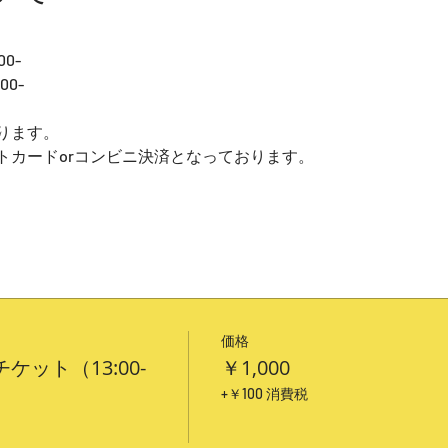
0-
00-
ります。
トカードorコンビニ決済となっております。
価格
ケット（13:00-
￥1,000
+￥100 消費税