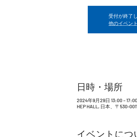
受付が終了
他のイベン
日時・場所
2024年9月29日 13:00 – 17:0
HEP HALL, 日本、〒530
イベントにつ