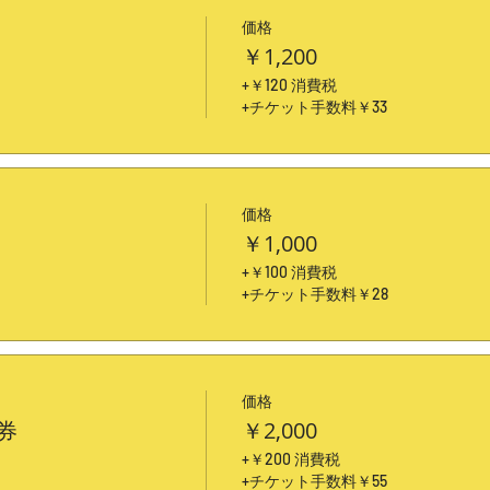
価格
￥1,200
+￥120 消費税
+チケット手数料￥33
価格
￥1,000
+￥100 消費税
+チケット手数料￥28
価格
券
￥2,000
+￥200 消費税
+チケット手数料￥55