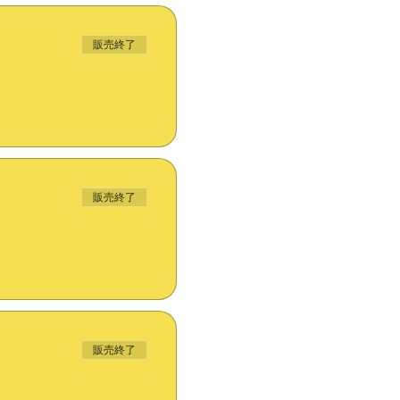
販売終了
販売終了
販売終了