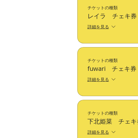
チケットの種類
レイラ チェキ券
詳細を見る
チケットの種類
fuwari チェキ券
詳細を見る
チケットの種類
下北姫菜 チェキ
詳細を見る