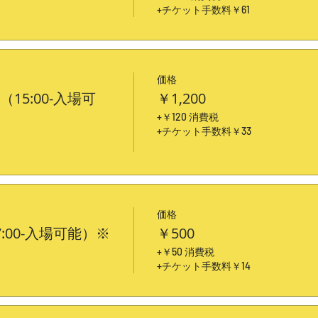
+チケット手数料￥61
価格
15:00-入場可
￥1,200
+￥120 消費税
+チケット手数料￥33
価格
7:00-入場可能）※
￥500
+￥50 消費税
+チケット手数料￥14