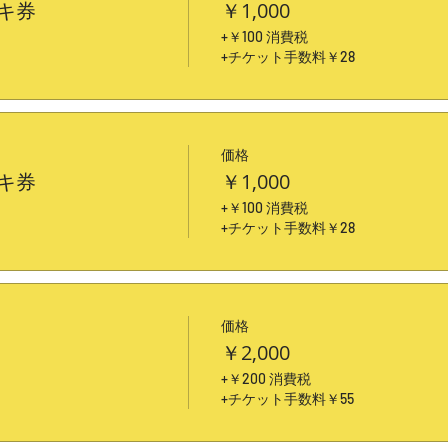
キ券
￥1,000
+￥100 消費税
+チケット手数料￥28
価格
キ券
￥1,000
+￥100 消費税
+チケット手数料￥28
価格
￥2,000
+￥200 消費税
+チケット手数料￥55