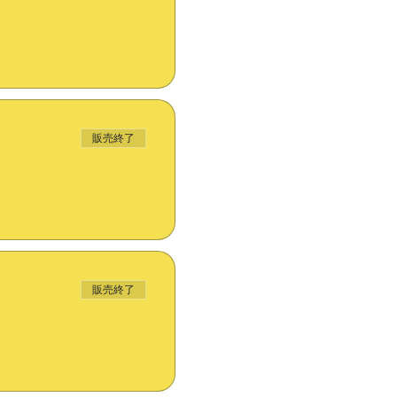
販売終了
販売終了