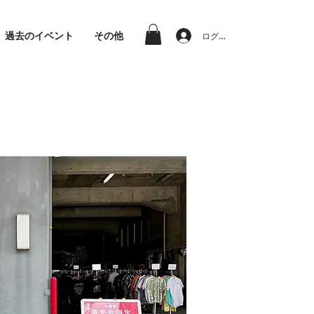
過去のイベント
その他
ログイン