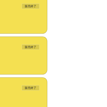
販売終了
販売終了
販売終了