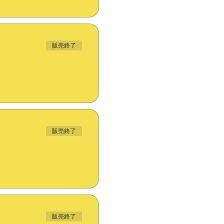
販売終了
販売終了
販売終了