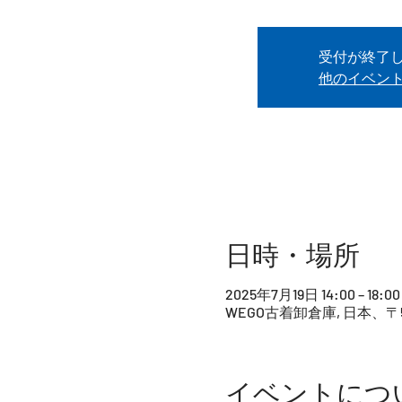
受付が終了
他のイベン
日時・場所
2025年7月19日 14:00 – 18:00
WEGO古着卸倉庫, 日本、〒
イベントにつ