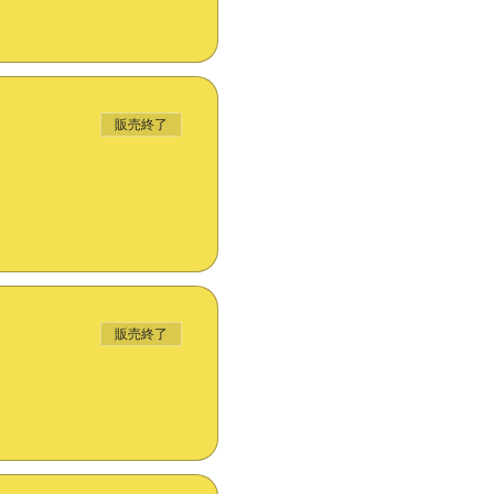
販売終了
販売終了