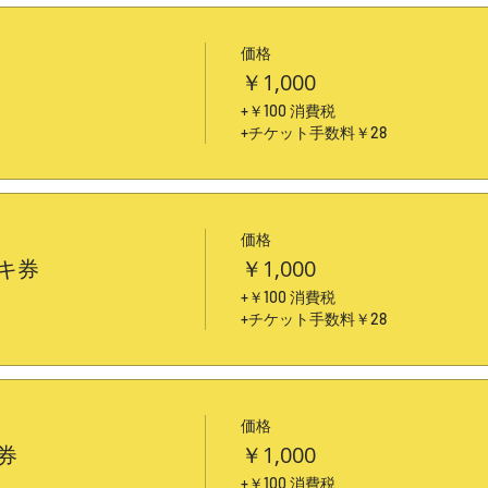
価格
￥1,000
+￥100 消費税
+チケット手数料￥28
価格
キ券
￥1,000
+￥100 消費税
+チケット手数料￥28
価格
券
￥1,000
+￥100 消費税