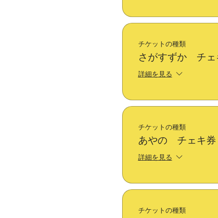
チケットの種類
さがすずか チェ
詳細を見る
チケットの種類
あやの チェキ券
詳細を見る
チケットの種類