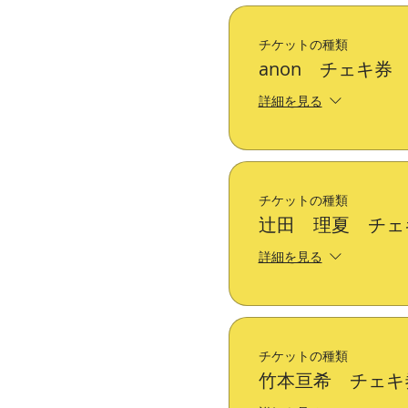
チケットの種類
anon チェキ券
詳細を見る
チケットの種類
辻田 理夏 チェ
詳細を見る
チケットの種類
竹本亘希 チェキ