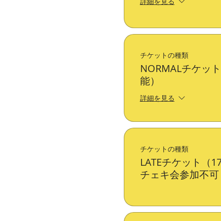
詳細を見る
チケットの種類
NORMALチケット（
能）
詳細を見る
チケットの種類
LATEチケット（1
チェキ会参加不可