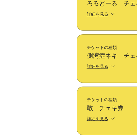
ろるどーる チェ
詳細を見る
チケットの種類
側湾症ネキ チェ
詳細を見る
チケットの種類
敢 チェキ券
詳細を見る