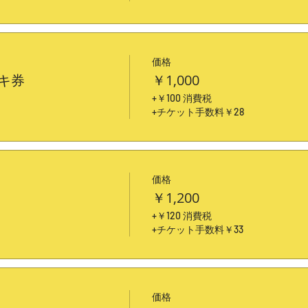
価格
キ券
￥1,000
+￥100 消費税
+チケット手数料￥28
価格
￥1,200
+￥120 消費税
+チケット手数料￥33
価格