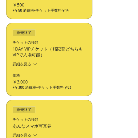
￥500
+￥50 消費税
+チケット手数料￥14
販売終了
チケットの種類
1DAY VIPチケット（1部2部どちらも
VIPで入場可能）
詳細を見る
価格
￥3,000
+￥300 消費税
+チケット手数料￥83
販売終了
チケットの種類
あんなスマホ写真券
詳細を見る