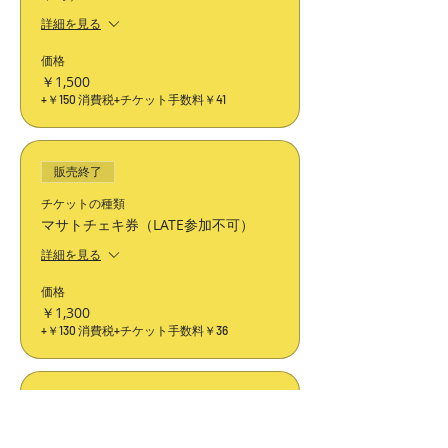
詳細を見る
価格
￥1,500
+￥150 消費税
+チケット手数料￥41
販売終了
チケットの種類
マサトチェキ券（LATE参加不可）
詳細を見る
価格
￥1,300
+￥130 消費税
+チケット手数料￥36
販売終了
チケットの種類