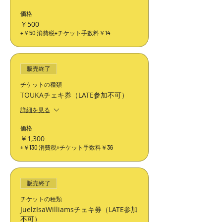
価格
￥500
+￥50 消費税
+チケット手数料￥14
販売終了
チケットの種類
TOUKAチェキ券（LATE参加不可）
詳細を見る
価格
￥1,300
+￥130 消費税
+チケット手数料￥36
販売終了
チケットの種類
JuelzIsaWilliamsチェキ券（LATE参加
不可）