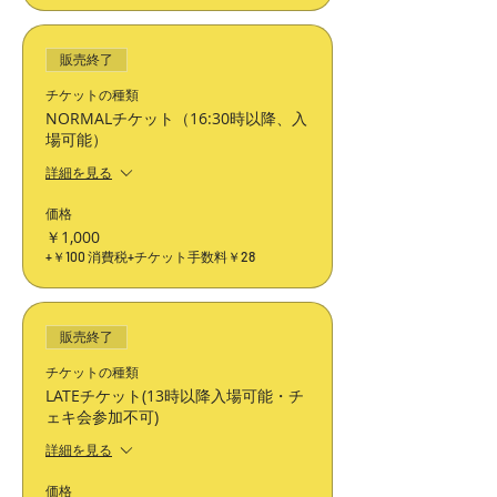
販売終了
チケットの種類
NORMALチケット（16:30時以降、入
場可能）
詳細を見る
価格
￥1,000
+￥100 消費税
+チケット手数料￥28
販売終了
チケットの種類
LATEチケット(13時以降入場可能・チ
ェキ会参加不可)
詳細を見る
価格