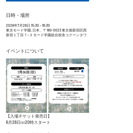
日時・場所
2026年7月26日 15:30 – 18:30
東京モード学園, 日本、〒160-0023 東京都新宿区西
新宿１丁目７−３ モード学園総合校舎コクーンタワ
イベントについて
【入場チケット発売日】
6月26日㈮20時スタート