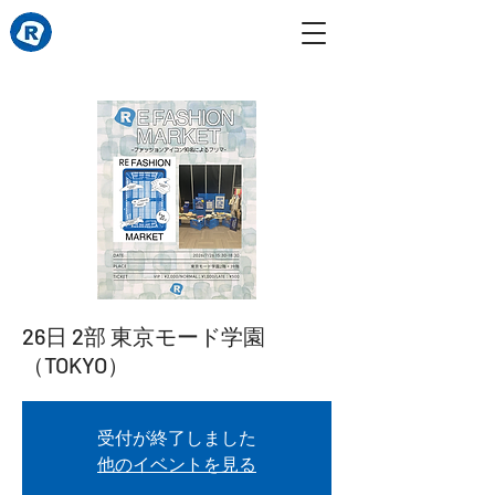
26日 2部 東京モード学園
（TOKYO）
受付が終了しました
他のイベントを見る