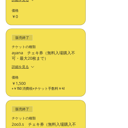
価格
￥0
販売終了
チケットの種類
ayana チェキ券（無料入場購入不
可・最大20枚まで）
詳細を見る
価格
￥1,500
+￥150 消費税
+チケット手数料￥41
販売終了
チケットの種類
2oo3.s チェキ券（無料入場購入不