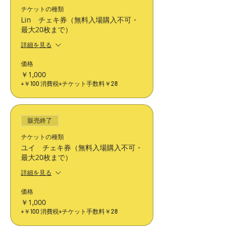
チケットの種類
Lin チェキ券（無料入場購入不可・
最大20枚まで）
詳細を見る
価格
￥1,000
+￥100 消費税
+チケット手数料￥28
販売終了
チケットの種類
ユイ チェキ券（無料入場購入不可・
最大20枚まで）
詳細を見る
価格
￥1,000
+￥100 消費税
+チケット手数料￥28