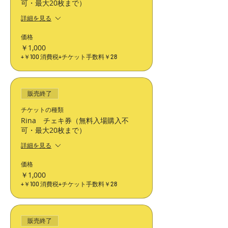
可・最大20枚まで）
詳細を見る
価格
￥1,000
+￥100 消費税
+チケット手数料￥28
販売終了
チケットの種類
Rina チェキ券（無料入場購入不
可・最大20枚まで）
詳細を見る
価格
￥1,000
+￥100 消費税
+チケット手数料￥28
販売終了