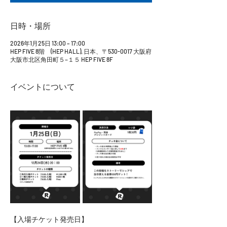
日時・場所
2026年1月25日 13:00 – 17:00
HEP FIVE 8階 (HEP HALL), 日本、〒530-0017 大阪府
大阪市北区角田町５−１５ HEP FIVE 8F
イベントについて
【入場チケット発売日】