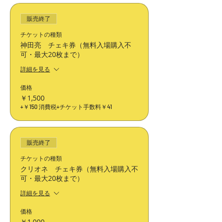
販売終了
チケットの種類
神田亮 チェキ券（無料入場購入不
可・最大20枚まで）
詳細を見る
価格
￥1,500
+￥150 消費税
+チケット手数料￥41
販売終了
チケットの種類
クリオネ チェキ券（無料入場購入不
可・最大20枚まで）
詳細を見る
価格
￥1,000