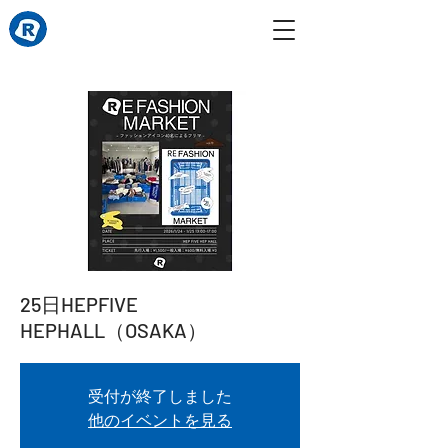
25日HEPFIVE
HEPHALL（OSAKA）
受付が終了しました
他のイベントを見る