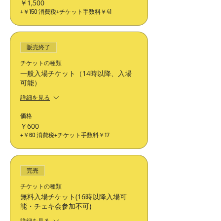
￥1,500
+￥150 消費税
+チケット手数料￥41
販売終了
チケットの種類
一般入場チケット（14時以降、入場
可能）
詳細を見る
価格
￥600
+￥60 消費税
+チケット手数料￥17
完売
チケットの種類
無料入場チケット(16時以降入場可
能・チェキ会参加不可)
詳細を見る