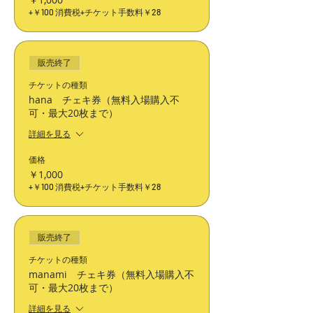
+￥100 消費税
+チケット手数料￥28
販売終了
チケットの種類
hana チェキ券（無料入場購入不
可・最大20枚まで）
詳細を見る
価格
￥1,000
+￥100 消費税
+チケット手数料￥28
販売終了
チケットの種類
manami チェキ券（無料入場購入不
可・最大20枚まで）
詳細を見る