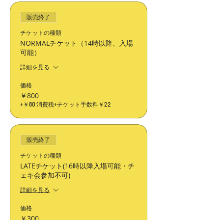
販売終了
チケットの種類
NORMALチケット（14時以降、入場
可能）
詳細を見る
価格
￥800
+￥80 消費税
+チケット手数料￥22
販売終了
チケットの種類
LATEチケット(16時以降入場可能・チ
ェキ会参加不可)
詳細を見る
価格
￥300