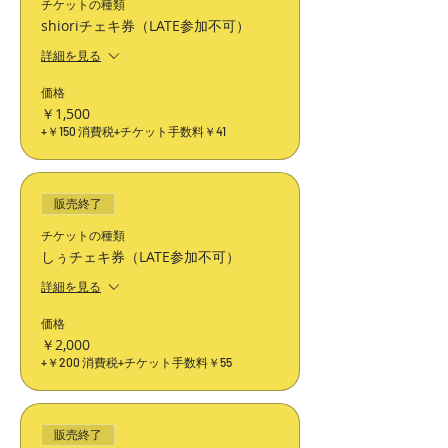
チケットの種類
shioriチェキ券（LATE参加不可）
詳細を見る
価格
￥1,500
+￥150 消費税
+チケット手数料￥41
販売終了
チケットの種類
しぅチェキ券（LATE参加不可）
詳細を見る
価格
￥2,000
+￥200 消費税
+チケット手数料￥55
販売終了