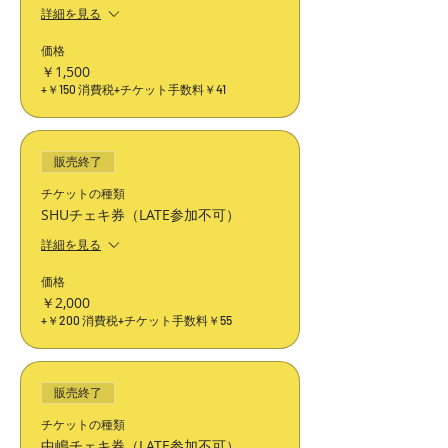
詳細を見る
価格
￥1,500
+￥150 消費税
+チケット手数料￥41
販売終了
チケットの種類
SHUチェキ券（LATE参加不可）
詳細を見る
価格
￥2,000
+￥200 消費税
+チケット手数料￥55
販売終了
チケットの種類
中嶋チェキ券（LATE参加不可）