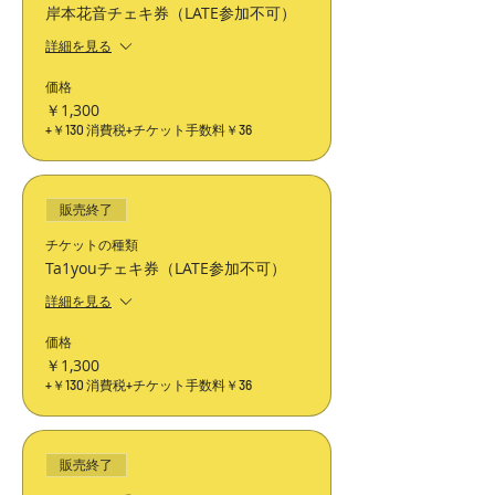
岸本花音チェキ券（LATE参加不可）
詳細を見る
価格
￥1,300
+￥130 消費税
+チケット手数料￥36
販売終了
チケットの種類
Ta1youチェキ券（LATE参加不可）
詳細を見る
価格
￥1,300
+￥130 消費税
+チケット手数料￥36
販売終了