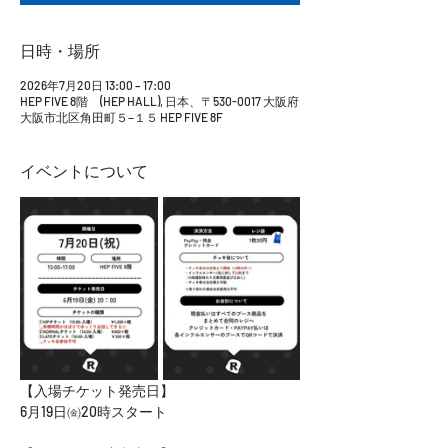
日時・場所
2026年7月20日 13:00 – 17:00
HEP FIVE 8階 (HEP HALL), 日本、〒530-0017 大阪府
大阪市北区角田町５−１５ HEP FIVE 8F
イベントについて
【入場チケット発売日】
6月19日㈮20時スタート