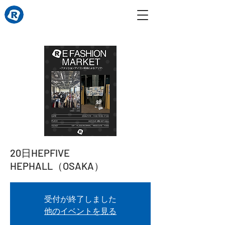
20日HEPFIVE
HEPHALL（OSAKA）
受付が終了しました
他のイベントを見る