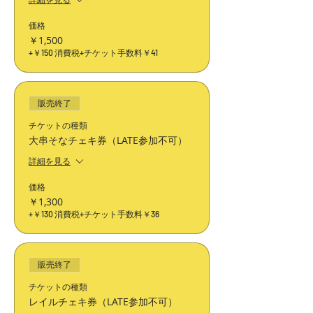
価格
￥1,500
+￥150 消費税
+チケット手数料￥41
販売終了
チケットの種類
大串そなチェキ券（LATE参加不可）
詳細を見る
価格
￥1,300
+￥130 消費税
+チケット手数料￥36
販売終了
チケットの種類
レイルチェキ券（LATE参加不可）