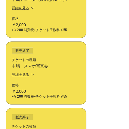
詳細を見る
価格
￥2,000
+￥200 消費税
+チケット手数料￥55
販売終了
チケットの種類
中嶋 スマホ写真券
詳細を見る
価格
￥2,000
+￥200 消費税
+チケット手数料￥55
販売終了
チケットの種類