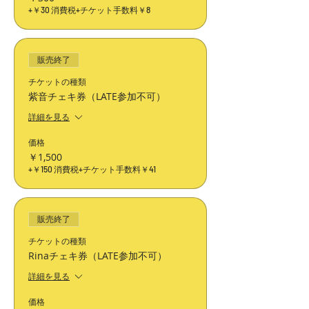
+￥30 消費税
+チケット手数料￥8
販売終了
チケットの種類
紫音チェキ券（LATE参加不可）
詳細を見る
価格
￥1,500
+￥150 消費税
+チケット手数料￥41
販売終了
チケットの種類
Rinaチェキ券（LATE参加不可）
詳細を見る
価格