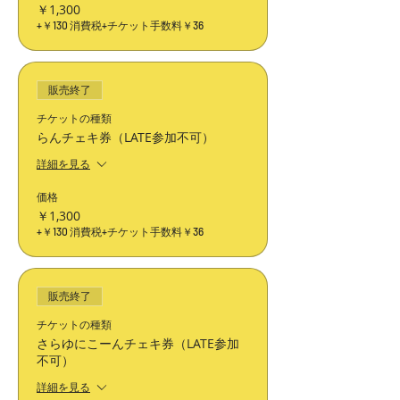
￥1,300
+￥130 消費税
+チケット手数料￥36
販売終了
チケットの種類
らんチェキ券（LATE参加不可）
詳細を見る
価格
￥1,300
+￥130 消費税
+チケット手数料￥36
販売終了
チケットの種類
さらゆにこーんチェキ券（LATE参加
不可）
詳細を見る