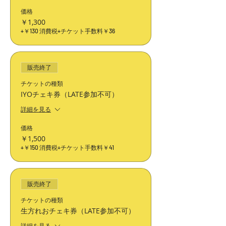
価格
￥1,300
+￥130 消費税
+チケット手数料￥36
販売終了
チケットの種類
IYOチェキ券（LATE参加不可）
詳細を見る
価格
￥1,500
+￥150 消費税
+チケット手数料￥41
販売終了
チケットの種類
生方れおチェキ券（LATE参加不可）
詳細を見る