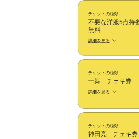
チケットの種類
不要な洋服5点持参
無料
詳細を見る
チケットの種類
一舞 チェキ券
詳細を見る
チケットの種類
神田亮 チェキ券