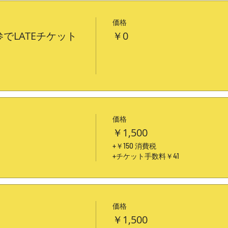
価格
でLATEチケット
￥0
価格
￥1,500
+￥150 消費税
+チケット手数料￥41
価格
￥1,500