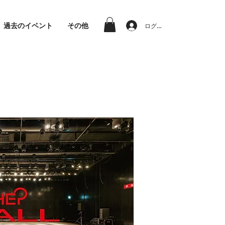
過去のイベント
その他
ログイン