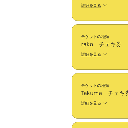
詳細を見る
チケットの種類
rako チェキ券
詳細を見る
チケットの種類
Takuma チェキ
詳細を見る