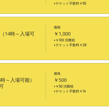
+チケット手数料￥55
価格
ト（14時～入場可
￥1,000
+￥100 消費税
+チケット手数料￥28
価格
16時～入場可能）
￥500
可
+￥50 消費税
+チケット手数料￥14