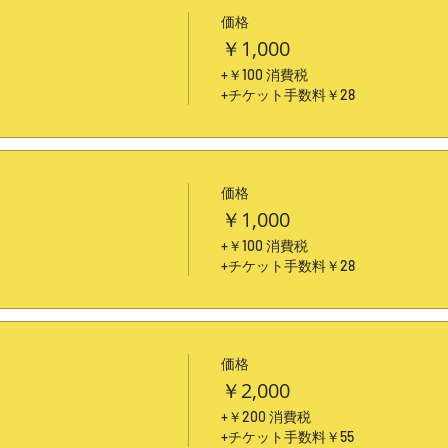
価格
￥1,000
+￥100 消費税
+チケット手数料￥28
価格
￥1,000
+￥100 消費税
+チケット手数料￥28
価格
￥2,000
+￥200 消費税
+チケット手数料￥55