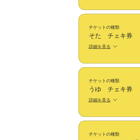
チケットの種類
そた チェキ券
詳細を見る
チケットの種類
うゆ チェキ券
詳細を見る
チケットの種類