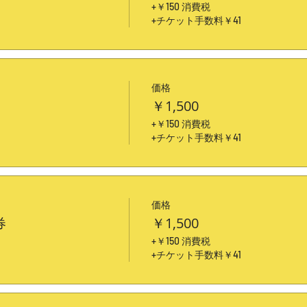
+￥150 消費税
+チケット手数料￥41
価格
￥1,500
+￥150 消費税
+チケット手数料￥41
価格
券
￥1,500
+￥150 消費税
+チケット手数料￥41