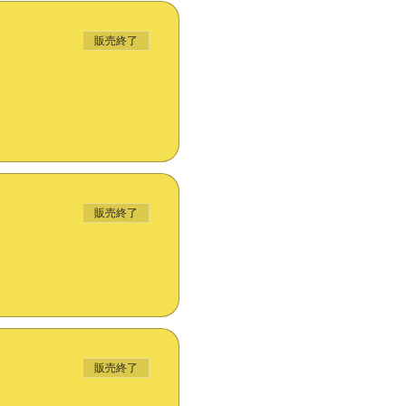
販売終了
販売終了
販売終了