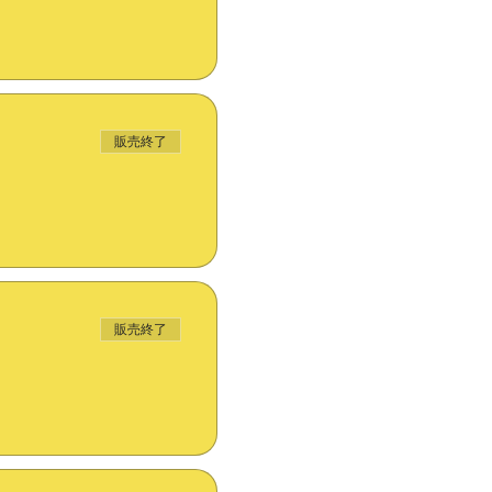
販売終了
販売終了