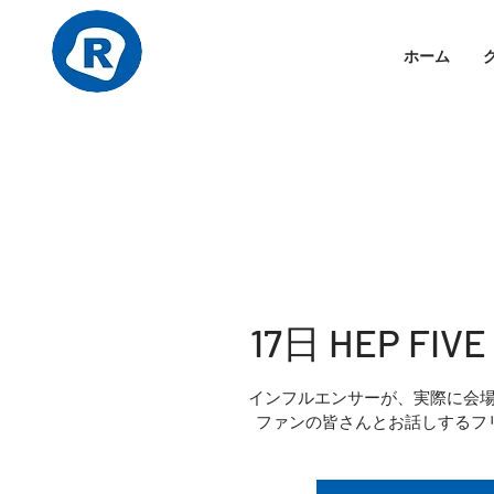
ホーム
17日 HEP FIV
インフルエンサーが、実際に会
ファンの皆さんとお話しするフ