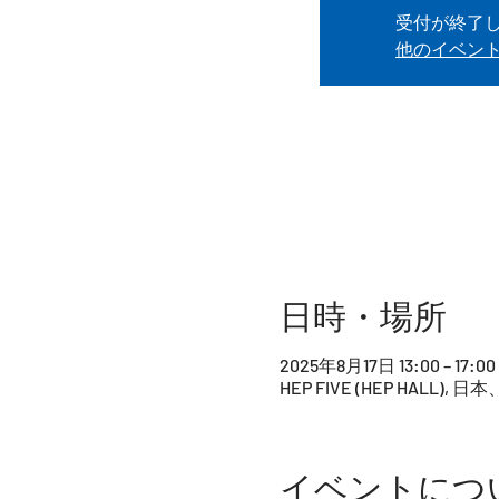
受付が終了
他のイベン
日時・場所
2025年8月17日 13:00 – 17:00
HEP FIVE (HEP HALL
イベントにつ