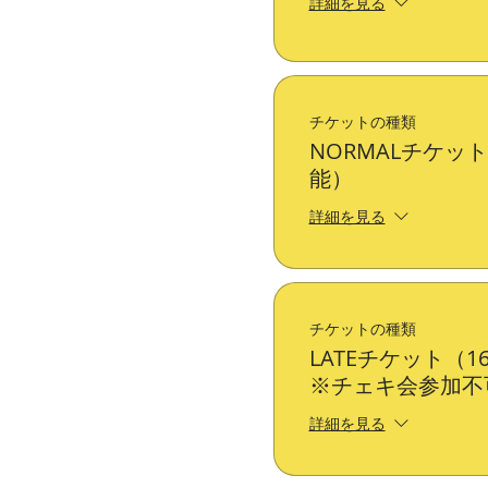
詳細を見る
チケットの種類
NORMALチケッ
能）
詳細を見る
チケットの種類
LATEチケット（
※チェキ会参加不
詳細を見る