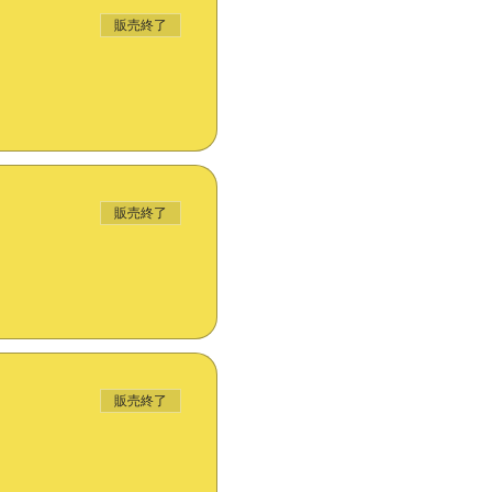
販売終了
販売終了
販売終了