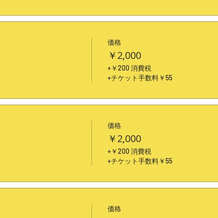
価格
￥2,000
+￥200 消費税
+チケット手数料￥55
価格
￥2,000
+￥200 消費税
+チケット手数料￥55
価格