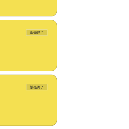
販売終了
販売終了