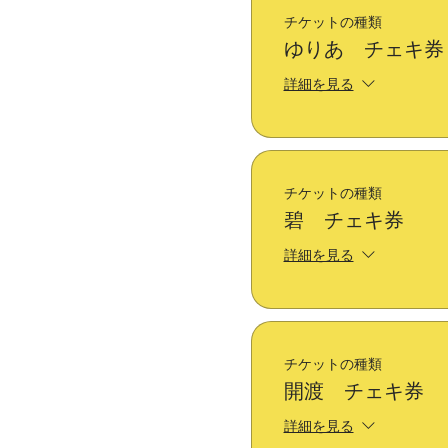
チケットの種類
ゆりあ チェキ券
詳細を見る
チケットの種類
碧 チェキ券
詳細を見る
チケットの種類
開渡 チェキ券
詳細を見る