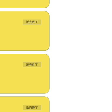
販売終了
販売終了
販売終了