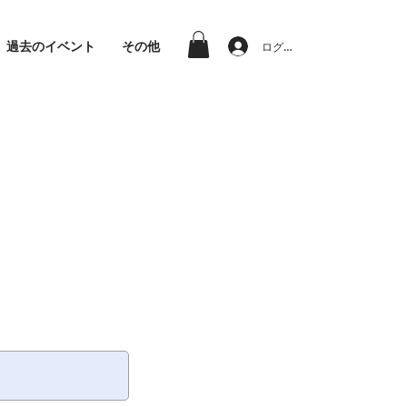
過去のイベント
その他
ログイン