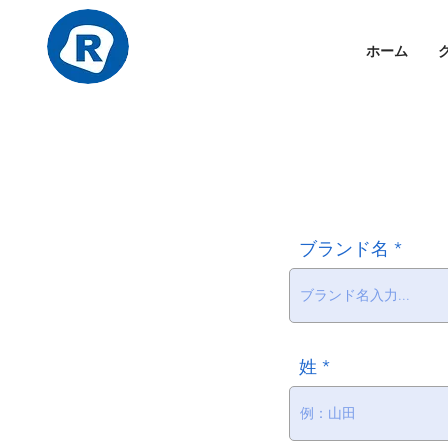
ホーム
ブランド名
姓