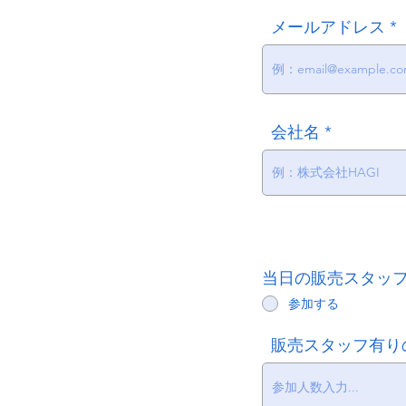
メールアドレス
会社名
当日の販売スタッ
参加する
販売スタッフ有り